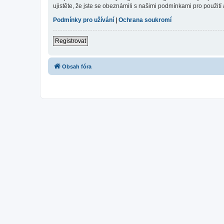
ujistěte, že jste se obeznámili s našimi podmínkami pro použití a
Podmínky pro užívání
|
Ochrana soukromí
Registrovat
Obsah fóra