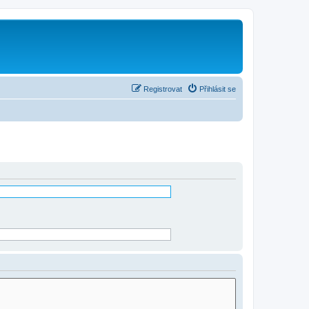
Registrovat
Přihlásit se