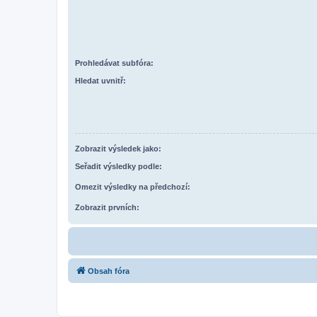
Prohledávat subfóra:
Hledat uvnitř:
Zobrazit výsledek jako:
Seřadit výsledky podle:
Omezit výsledky na předchozí:
Zobrazit prvních:
Obsah fóra