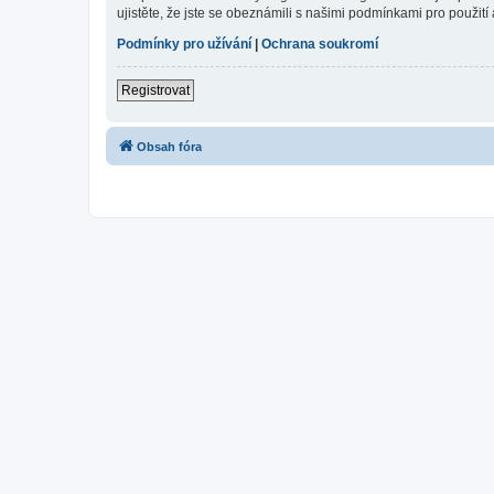
ujistěte, že jste se obeznámili s našimi podmínkami pro použití a
Podmínky pro užívání
|
Ochrana soukromí
Registrovat
Obsah fóra