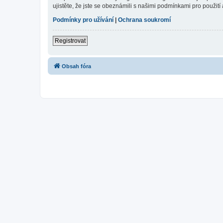
ujistěte, že jste se obeznámili s našimi podmínkami pro použití a
Podmínky pro užívání
|
Ochrana soukromí
Registrovat
Obsah fóra