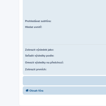
Prohledávat subfóra:
Hledat uvnitř:
Zobrazit výsledek jako:
Seřadit výsledky podle:
Omezit výsledky na předchozí:
Zobrazit prvních:
Obsah fóra