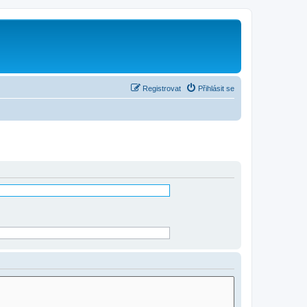
Registrovat
Přihlásit se