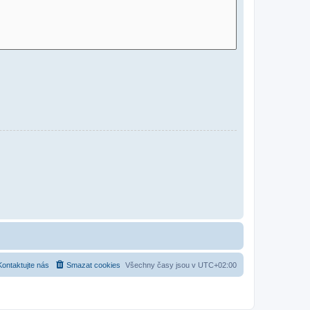
Kontaktujte nás
Smazat cookies
Všechny časy jsou v
UTC+02:00