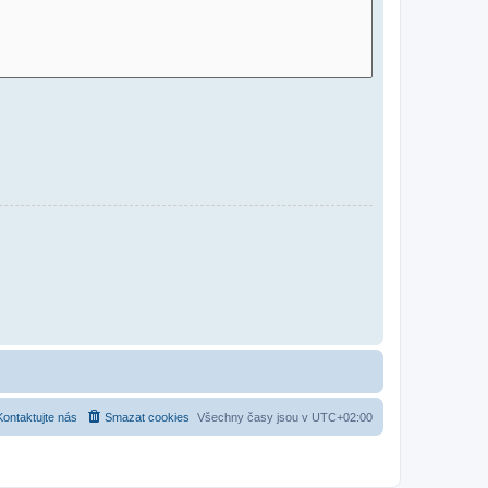
Kontaktujte nás
Smazat cookies
Všechny časy jsou v
UTC+02:00