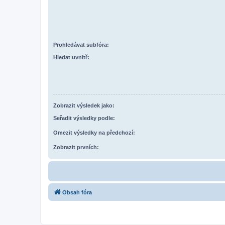
Prohledávat subfóra:
Hledat uvnitř:
Zobrazit výsledek jako:
Seřadit výsledky podle:
Omezit výsledky na předchozí:
Zobrazit prvních:
Obsah fóra