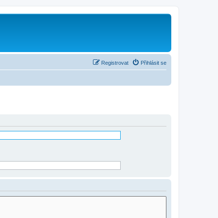
Registrovat
Přihlásit se