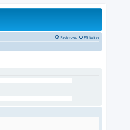
Registrovat
Přihlásit se