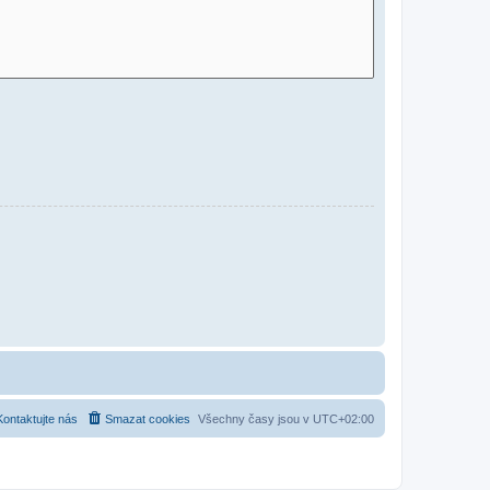
Kontaktujte nás
Smazat cookies
Všechny časy jsou v
UTC+02:00