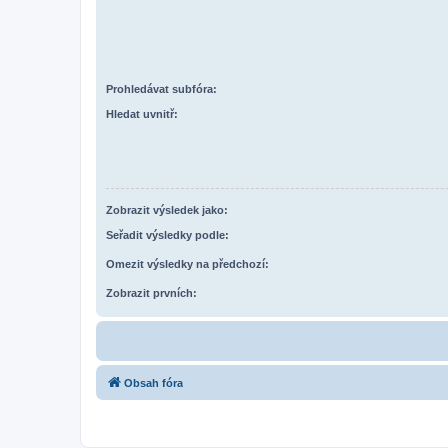
Prohledávat subfóra:
Hledat uvnitř:
Zobrazit výsledek jako:
Seřadit výsledky podle:
Omezit výsledky na předchozí:
Zobrazit prvních:
Obsah fóra