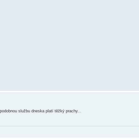
podobnou službu dneska platí těžký prachy...